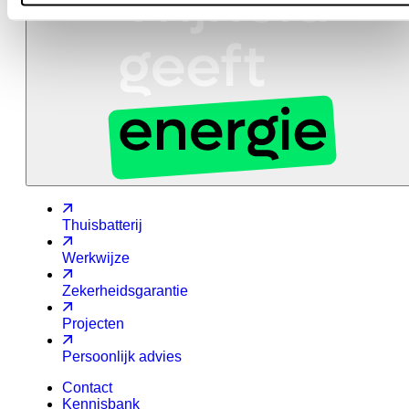
Thuisbatterij
Werkwijze
Zekerheidsgarantie
Projecten
Persoonlijk advies
Contact
Kennisbank