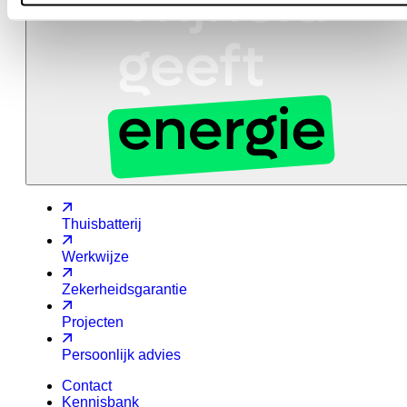
Thuisbatterij
Werkwijze
Zekerheidsgarantie
Projecten
Persoonlijk advies
Contact
Kennisbank