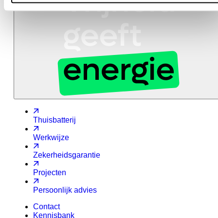
Thuisbatterij
Werkwijze
Zekerheidsgarantie
Projecten
Persoonlijk advies
Contact
Kennisbank