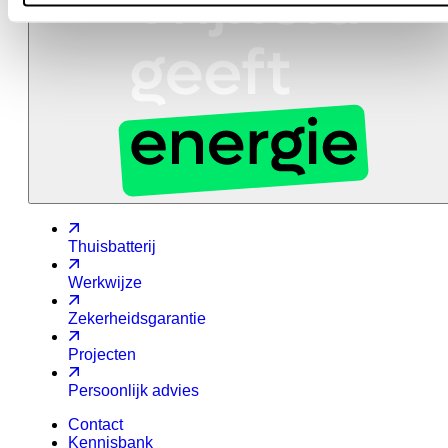
Thuisbatterij
Werkwijze
Zekerheidsgarantie
Projecten
Persoonlijk advies
Contact
Kennisbank