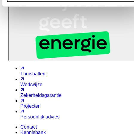
Thuisbatterij
Werkwijze
Zekerheidsgarantie
Projecten
Persoonlijk advies
Contact
Kennisbank